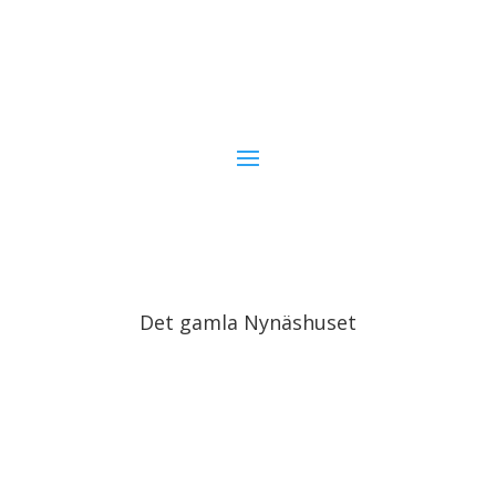
Det gamla Nynäshuset