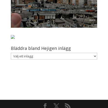
Bläddra bland Hejigen inlägg