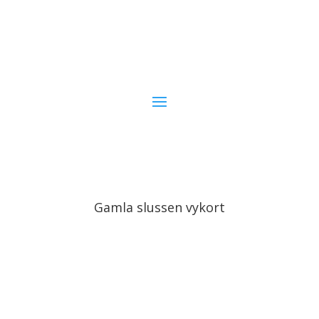
Gamla slussen vykort