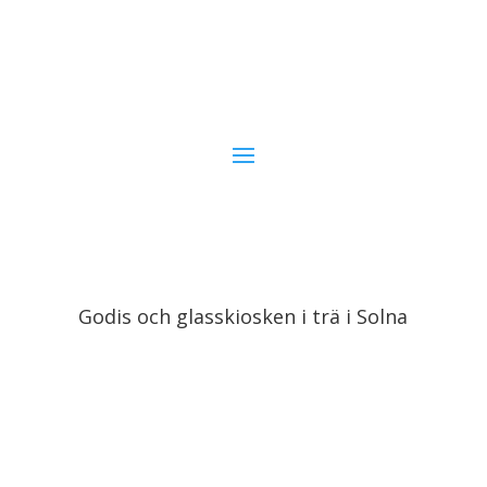
Godis och glasskiosken i trä i Solna