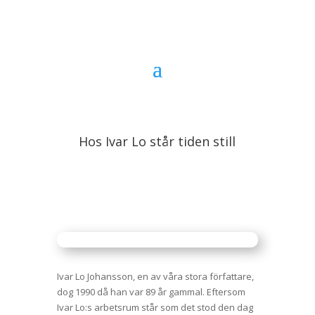
Hos Ivar Lo står tiden still
Ivar Lo Johansson, en av våra stora författare,
dog 1990 då han var 89 år gammal. Eftersom
Ivar Lo:s arbetsrum står som det stod den dag