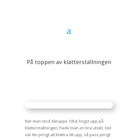
På toppen av klätterställningen
När man stod däruppe 1954, högst upp på
klätterställningen, hade man en bra utsikt. Det
var lite pirrigt att klättra dit upp, så pass pirrigt