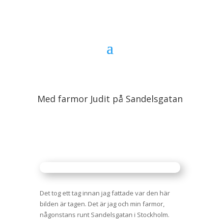
Med farmor Judit på Sandelsgatan
Det tog ett tag innan jag fattade var den här
bilden är tagen. Det är jag och min farmor,
någonstans runt Sandelsgatan i Stockholm.