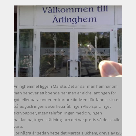
Ärlinghemmet ligger i Märsta. Det är där man hamnar om
man behöver ett boende när man är äldre, antingen för
gott eller bara under en kortare tid. Men där fanns i slutet
på augusti ingen säkerhetsnål, ingen Alsolsprit, inget
skrivpapper, ingen telefon, ingen medicin, ingen
nattlampa, ingen städning, och det var precis så det skulle
vara.
För några år sedan hette det Märsta sjukhem, drevs av ISS