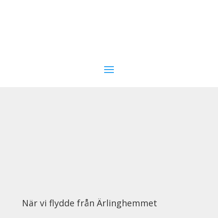
När vi flydde från Ärlinghemmet