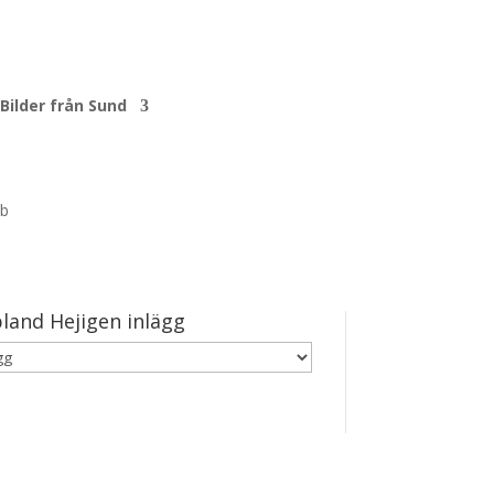
Bilder från Sund
land Hejigen inlägg