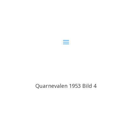
Quarnevalen 1953 Bild 4