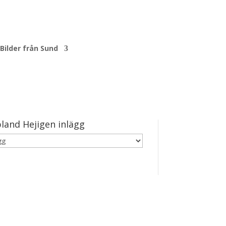
Bilder från Sund
land Hejigen inlägg