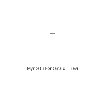
Myntet i Fontana di Trevi