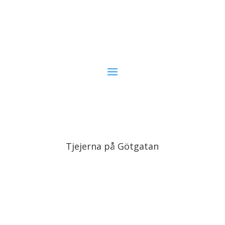
Tjejerna på Götgatan