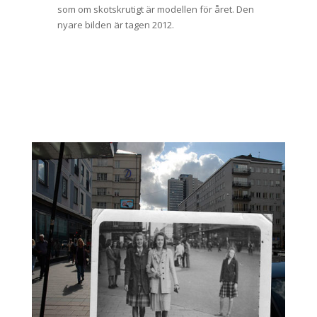
som om skotskrutigt är modellen för året. Den
nyare bilden är tagen 2012.