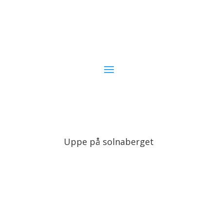
Uppe på solnaberget