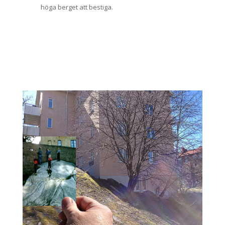
höga berget att bestiga.