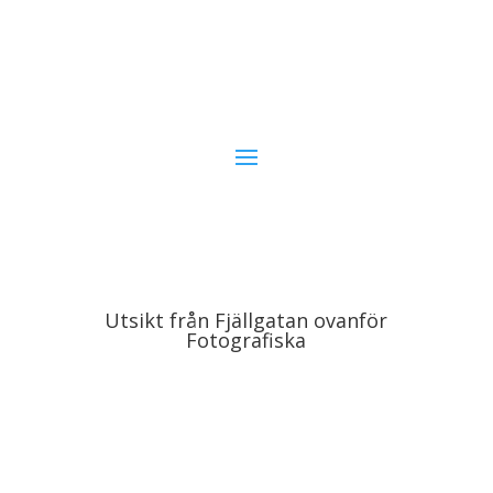
Utsikt från Fjällgatan ovanför
Fotografiska