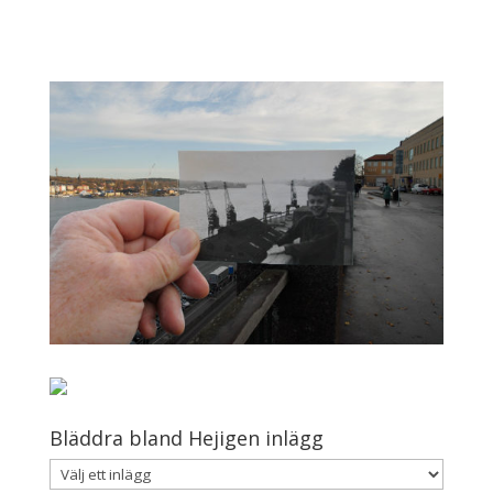
Bläddra bland Hejigen inlägg