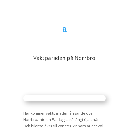
Vaktparaden på Norrbro
Här kommer vaktparaden ångande över
Norrbro. Inte en EU-flagga så långt ögat når.
Och bilarna åker till vänster. Annars är det väl