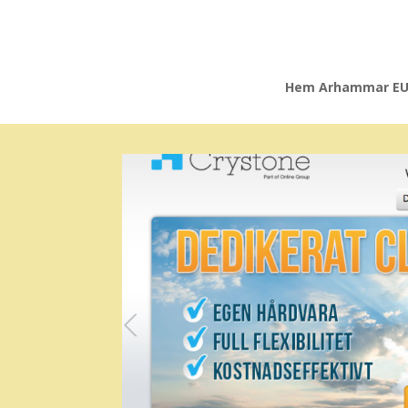
Hem Arhammar E