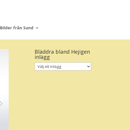
Bilder från Sund
Bläddra bland Hejigen
inlägg