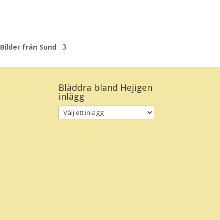
Bilder från Sund
Bläddra bland Hejigen
inlägg